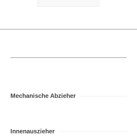
Mechanische Abzieher
Innenauszieher