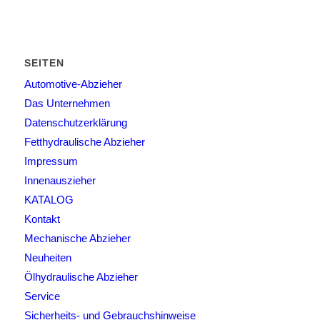
SEITEN
Automotive-Abzieher
Das Unternehmen
Datenschutzerklärung
Fetthydraulische Abzieher
Impressum
Innenauszieher
KATALOG
Kontakt
Mechanische Abzieher
Neuheiten
Ölhydraulische Abzieher
Service
Sicherheits- und Gebrauchshinweise