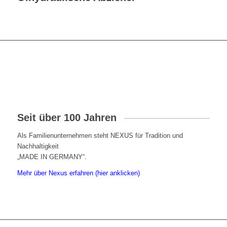
Seit über 100 Jahren
Als Familienunternehmen steht NEXUS für Tradition und
Nachhaltigkeit
„MADE IN GERMANY“.
Mehr über Nexus erfahren (hier anklicken)