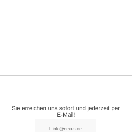
Sie erreichen uns sofort und jederzeit per
E-Mail!
info@nexus.de