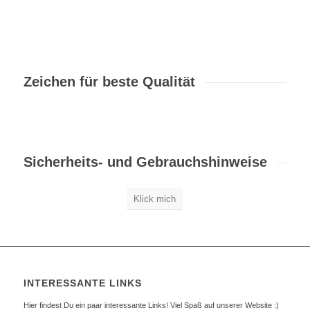
Zeichen für beste Qualität
Sicherheits- und Gebrauchshinweise
Klick mich
INTERESSANTE LINKS
Hier findest Du ein paar interessante Links! Viel Spaß auf unserer Website :)