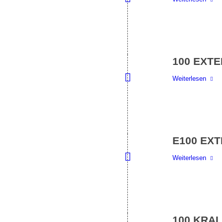
100 EXTE
Weiterlesen
E100 EXT
Weiterlesen
100 KRALL