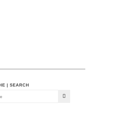
HE | SEARCH