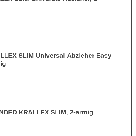
LLEX SLIM Universal-Abzieher Easy-
ig
NDED KRALLEX SLIM, 2-armig