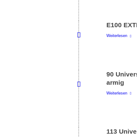
E100 EXT
Weiterlesen
90 Univer
armig
Weiterlesen
113 Unive