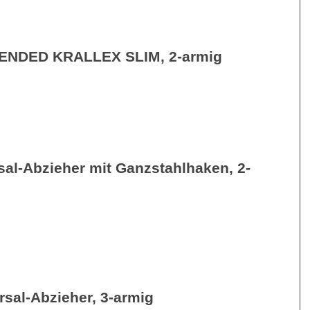
ENDED KRALLEX SLIM, 2-armig
sal-Abzieher mit Ganzstahlhaken, 2-
rsal-Abzieher, 3-armig