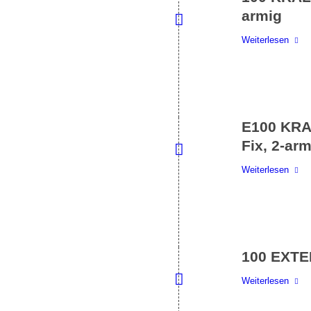
armig
Weiterlesen
E100 KRA
Fix, 2-arm
Weiterlesen
100 EXTE
Weiterlesen