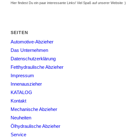
Hier findest Du ein paar interessante Links! Viel Spaß auf unserer Website :)
SEITEN
Automotive-Abzieher
Das Unternehmen
Datenschutzerklärung
Fetthydraulische Abzieher
Impressum
Innenauszieher
KATALOG
Kontakt
Mechanische Abzieher
Neuheiten
Ölhydraulische Abzieher
Service