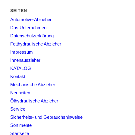
SEITEN
Automotive-Abzieher
Das Unternehmen
Datenschutzerklärung
Fetthydraulische Abzieher
Impressum
Innenauszieher
KATALOG
Kontakt
Mechanische Abzieher
Neuheiten
Ölhydraulische Abzieher
Service
Sicherheits- und Gebrauchshinweise
Sortimente
Startseite