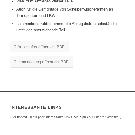
Ideal zum Abziehen kleiner Teile
Auch für die Demontage von Scheibenwischerarmen an
Transportern und LKW
Laschenkonstruktion presst die Abzugshaken selbständig
unter das abzuziehende Teil
Artikelinfos öffnen als PDF
Iconerklärung öffnen als PDF
INTERESSANTE LINKS
Hier findest Du ein paar interessante Links! Viel Spaß auf unserer Website :)