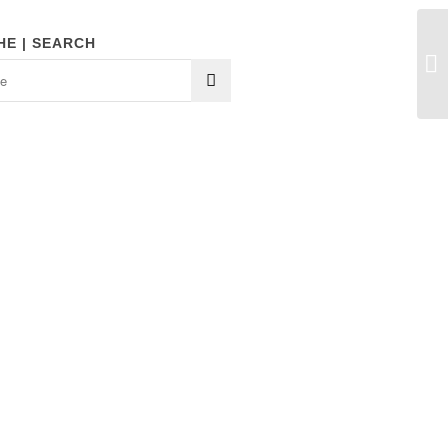
HE | SEARCH