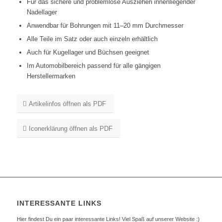
Für das sichere und problemlose Ausziehen innenliegender
Nadellager
Anwendbar für Bohrungen mit 11–20 mm Durchmesser
Alle Teile im Satz oder auch einzeln erhältlich
Auch für Kugellager und Büchsen geeignet
Im Automobilbereich passend für alle gängigen
Herstellermarken
Artikelinfos öffnen als PDF
Iconerklärung öffnen als PDF
INTERESSANTE LINKS
Hier findest Du ein paar interessante Links! Viel Spaß auf unserer Website :)