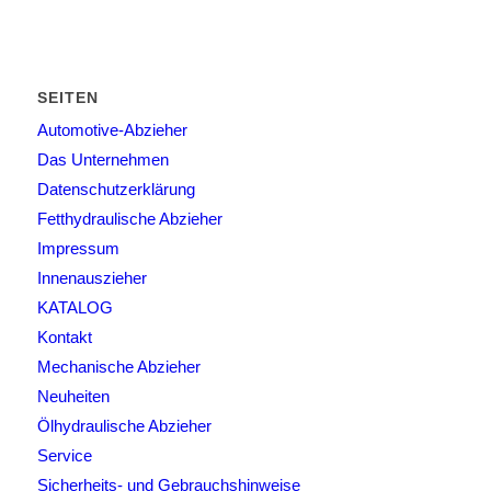
SEITEN
Automotive-Abzieher
Das Unternehmen
Datenschutzerklärung
Fetthydraulische Abzieher
Impressum
Innenauszieher
KATALOG
Kontakt
Mechanische Abzieher
Neuheiten
Ölhydraulische Abzieher
Service
Sicherheits- und Gebrauchshinweise