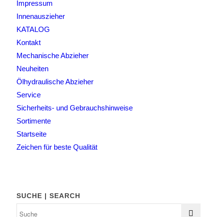
Impressum
Innenauszieher
KATALOG
Kontakt
Mechanische Abzieher
Neuheiten
Ölhydraulische Abzieher
Service
Sicherheits- und Gebrauchshinweise
Sortimente
Startseite
Zeichen für beste Qualität
SUCHE | SEARCH