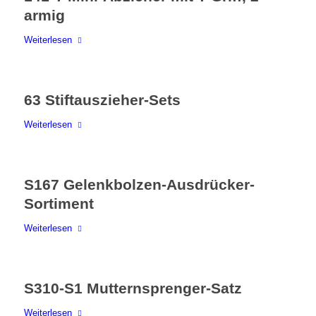
armig
Weiterlesen
63 Stiftauszieher-Sets
Weiterlesen
S167 Gelenkbolzen-Ausdrücker-
Sortiment
Weiterlesen
S310-S1 Mutternsprenger-Satz
Weiterlesen