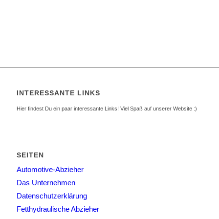
INTERESSANTE LINKS
Hier findest Du ein paar interessante Links! Viel Spaß auf unserer Website :)
SEITEN
Automotive-Abzieher
Das Unternehmen
Datenschutzerklärung
Fetthydraulische Abzieher