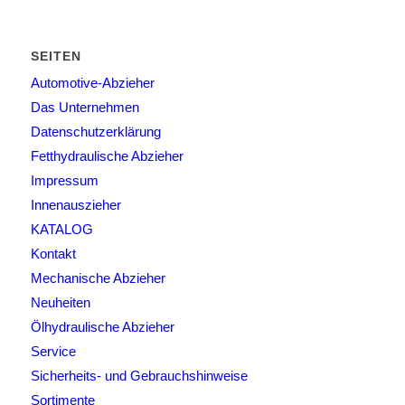
SEITEN
Automotive-Abzieher
Das Unternehmen
Datenschutzerklärung
Fetthydraulische Abzieher
Impressum
Innenauszieher
KATALOG
Kontakt
Mechanische Abzieher
Neuheiten
Ölhydraulische Abzieher
Service
Sicherheits- und Gebrauchshinweise
Sortimente