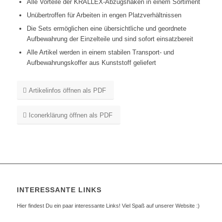
Alle Vorteile der KRALLEX-Abzugshaken in einem Sortiment
Unübertroffen für Arbeiten in engen Platzverhältnissen
Die Sets ermöglichen eine übersichtliche und geordnete
Aufbewahrung der Einzelteile und sind sofort einsatzbereit
Alle Artikel werden in einem stabilen Transport- und
Aufbewahrungskoffer aus Kunststoff geliefert
Artikelinfos öffnen als PDF
Iconerklärung öffnen als PDF
INTERESSANTE LINKS
Hier findest Du ein paar interessante Links! Viel Spaß auf unserer Website :)